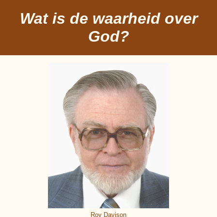
Wat is de waarheid over
God?
Roy Davison