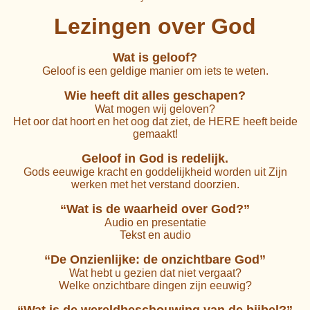
Lezingen over God
Wat is geloof?
Geloof is een geldige manier om iets te weten.
Wie heeft dit alles geschapen?
Wat mogen wij geloven?
Het oor dat hoort en het oog dat ziet, de HERE heeft beide
gemaakt!
Geloof in God is redelijk.
Gods eeuwige kracht en goddelijkheid worden uit Zijn
werken met het verstand doorzien.
“Wat is de waarheid over God?”
Audio en presentatie
Tekst en audio
“De Onzienlijke: de onzichtbare God”
Wat hebt u gezien dat niet vergaat?
Welke onzichtbare dingen zijn eeuwig?